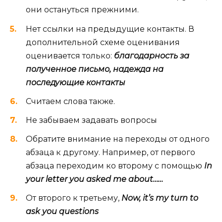
они остануться прежними.
Нет ссылки на предыдущие контакты. В
дополнительной схеме оценивания
оценивается только:
благодарность за
полученное письмо, надежда на
последующие контакты
Считаем слова также.
Не забываем задавать вопросы
Обратите внимание на переходы от одного
абзаца к другому. Например, от первого
абзаца переходим ко второму с помощью
In
your letter you asked me about……
От второго к третьему,
Now, it’s my turn to
ask you questions