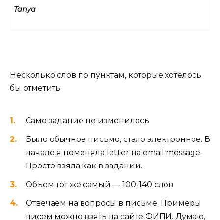
Tanya
Несколько слов по пунктам, которые хотелось
бы отметить
Само задание не изменилось
Было обычное письмо, стало электронное. В
начале я поменяла letter на email message.
Просто взяла как в задании.
Объем тот же самый — 100-140 слов
Отвечаем на вопросы в письме. Примеры
писем можно взять на сайте ФИПИ. Думаю,