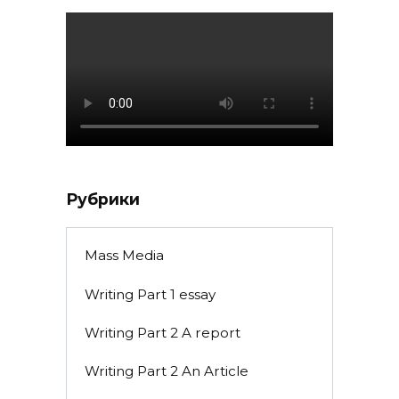
Рубрики
Mass Media
Writing Part 1 essay
Writing Part 2 A report
Writing Part 2 An Article