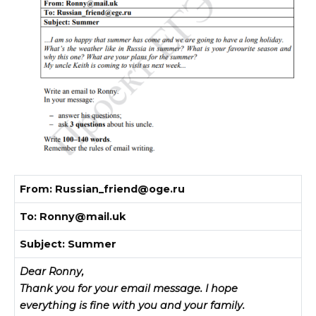
From: Russian_friend@oge.ru
To: Ronny@mail.uk
Subject: Summer
Dear Ronny,
Thank you for your
email message
. I hope
everything is fine with you and your family.