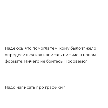
Надеюсь, что помогла тем, кому было тяжело
определиться как написать письмо в новом
формате. Ничего не бойтесь. Прорвемся.
Надо написать про графики?