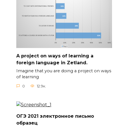
A project on ways of learning a
foreign language in Zetland.
Imagine that you are doing a project on ways
of learning
0
12.9к.
ОГЭ 2021 электронное письмо
образец