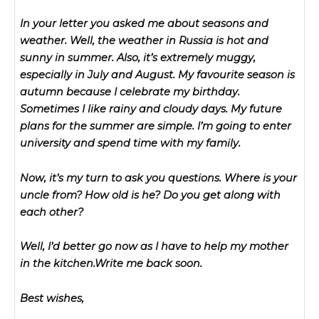
In your letter you asked me about seasons and
weather. Well, the weather in Russia is hot and
sunny in summer. Also, it’s extremely muggy,
especially in July and August. My favourite season is
autumn because I celebrate my birthday.
Sometimes I like rainy and cloudy days. My future
plans for the summer are simple. I’m going to enter
university and spend time with my family.
Now, it’s my turn to ask you questions. Where is your
uncle from? How old is he? Do you get along with
each other?
Well, I’d better go now as I have to help my mother
in the kitchen.Write me back soon.
Best wishes,