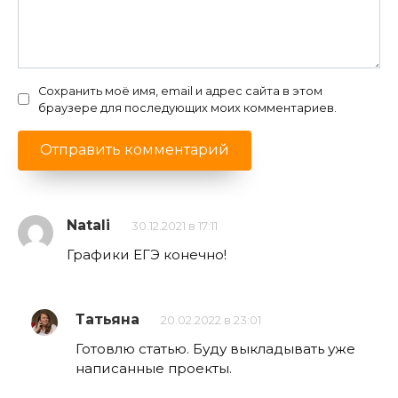
Сохранить моё имя, email и адрес сайта в этом
браузере для последующих моих комментариев.
Natali
30.12.2021 в 17:11
Графики ЕГЭ конечно!
Татьяна
20.02.2022 в 23:01
Готовлю статью. Буду выкладывать уже
написанные проекты.