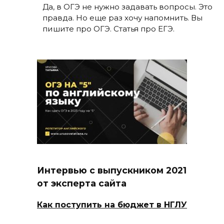
Да, в ОГЭ не нужно задавать вопросы. Это
правда. Но еще раз хочу напомнить. Вы
пишите про ОГЭ. Статья про ЕГЭ.
Интервью с выпускником 2021
от эксперта сайта
Как поступить на бюджет в НГЛУ