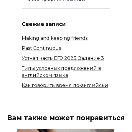
Свежие записи
Making and keeping friends
Past Continuous
Устная часть ЕГЭ 2023. Задание 3
Типы условных предложений в
английском языке
Как говорить время по-английски
Вам также может понравиться