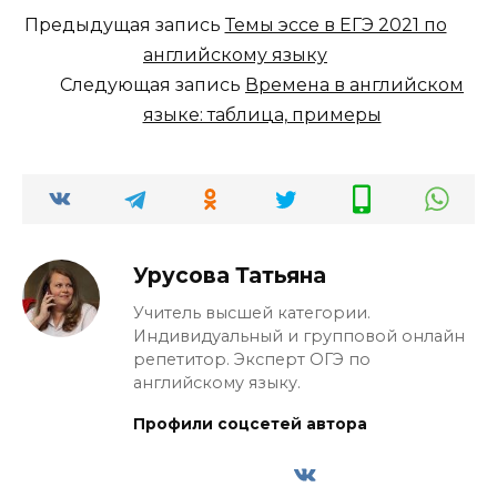
Предыдущая запись
Темы эссе в ЕГЭ 2021 по
английскому языку
Следующая запись
Времена в английском
языке: таблица, примеры
Урусова Татьяна
Учитель высшей категории.
Индивидуальный и групповой онлайн
репетитор. Эксперт ОГЭ по
английскому языку.
Профили соцсетей автора