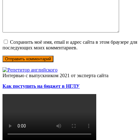
Сохранить моё имя, email и адрес сайта в этом браузере для
последующих моих комментариев.
Интервью с выпускником 2021 от эксперта сайта
Как поступить на бюджет в НГЛУ