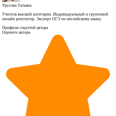
Урусова Татьяна
Учитель высшей категории. Индивидуальный и групповой
онлайн репетитор. Эксперт ОГЭ по английскому языку.
Профили соцсетей автора
Оцените автора