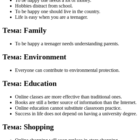
To be happy one needs a lot of money.
Hobbies distract from school.
To be happy one should live in the country.
Life is easy when you are a teenager.
Тема: Family
To be happy a teenager needs understanding parents.
Тема: Environment
Everyone can contribute to environmental protection.
Тема: Education
Online classes are more effective than traditional ones.
Books are still a better source of information than the Internet.
Online education cannot substitute classroom practice.
Success in life does not depend on having a university degree.
Тема: Shopping