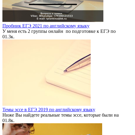
Пробник ЕГЭ 2021 по английскому языку
У меня есть 2 группы онлайн по подготовке к ЕГЭ по
0
1.3к.
Темы эссе в ЕГЭ 2019 по английскому языку
Ниже Вы найдете реальные темы эссе, которые были на
0
1.8к.