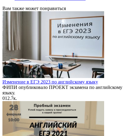
Вам также может понравиться
Изменение в ЕГЭ 2023 по английскому языку
ФИПИ опубликовало ПРОЕКТ экзамена по английскому
языку.
0
12.7к.