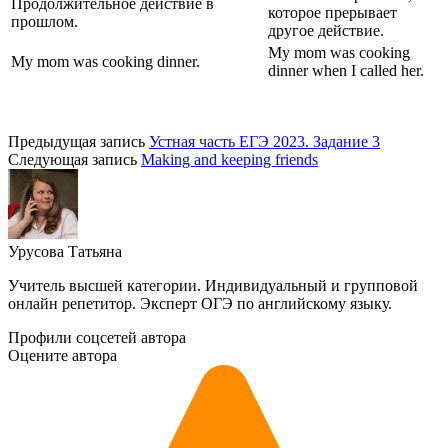
Продолжительное действие в
которое прерывает
прошлом.
другое действие.
My mom was cooking
My mom was cooking dinner.
dinner when I called her.
Предыдущая запись
Устная часть ЕГЭ 2023. Задание 3
Следующая запись
Making and keeping friends
Урусова Татьяна
Учитель высшей категории. Индивидуальный и групповой
онлайн репетитор. Эксперт ОГЭ по английскому языку.
Профили соцсетей автора
Оцените автора