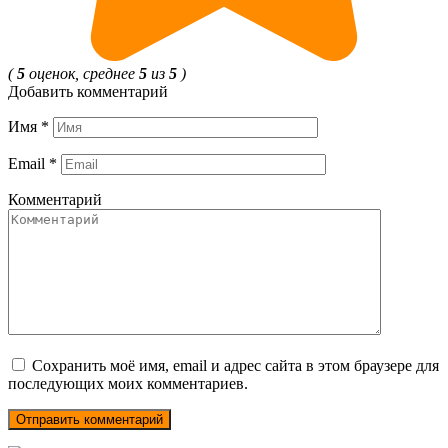
(
5
оценок, среднее
5
из
5
)
Добавить комментарий
Имя
*
Email
*
Комментарий
Сохранить моё имя, email и адрес сайта в этом браузере для
последующих моих комментариев.